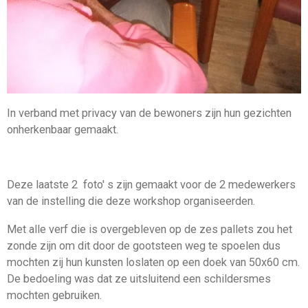
In verband met privacy van de bewoners zijn hun gezichten
onherkenbaar gemaakt.
Deze laatste 2 foto' s zijn gemaakt voor de 2 medewerkers
van de instelling die deze workshop organiseerden.
Met alle verf die is overgebleven op de zes pallets zou het
zonde zijn om dit door de gootsteen weg te spoelen dus
mochten zij hun kunsten loslaten op een doek van 50x60 cm.
De bedoeling was dat ze uitsluitend een schildersmes
mochten gebruiken.