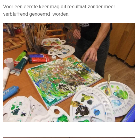
Voor een eerste keer mag dit resultaat zonder meer
verbluffend genoemd worden.