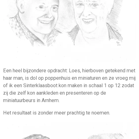
Een heel bijzondere opdracht: Loes, hierboven getekend met
haar man, is dol op poppenhuis en miniaturen en ze vroeg mij
of ik een Sinterklaasboot kon maken in schaal 1 op 12 zodat
zij die zelf kon aankleden en presenteren op de
miniatuurbeurs in Arnhem.
Het resultaat is zonder meer prachtig te noemen.