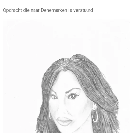
Opdracht die naar Denemarken is verstuurd