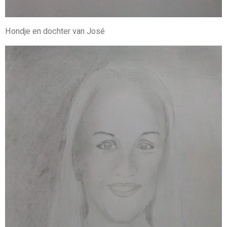
Hondje en dochter van José