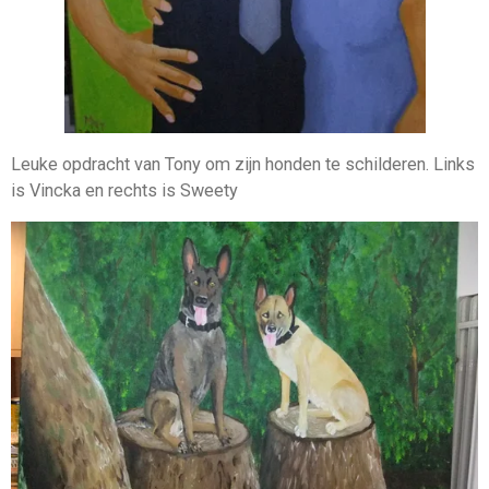
Leuke opdracht van Tony om zijn honden te schilderen. Links
is Vincka en rechts is Sweety