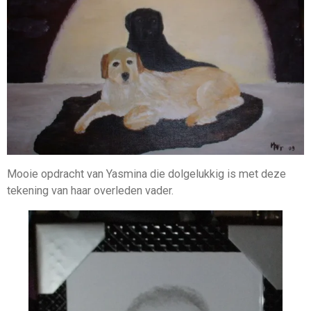
Mooie opdracht van Yasmina die dolgelukkig is met deze
tekening van haar overleden vader.