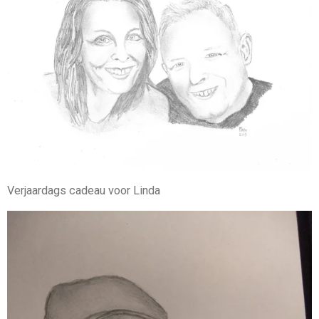
Verjaardags cadeau voor Linda