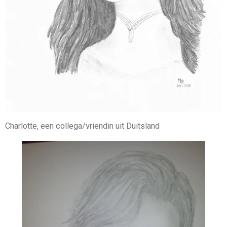
Charlotte, een collega/vriendin uit Duitsland